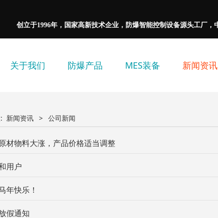
创立于1996年，国家高新技术企业，防爆智能控制设备源头工厂，
关于我们
防爆产品
MES装备
新闻资讯
:
新闻资讯
>
公司新闻
原材物料大涨，产品价格适当调整
和用户
马年快乐！
放假通知