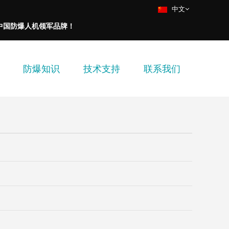
中文
中国防爆人机领军品牌！
防爆知识
技术支持
联系我们