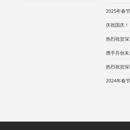
2025年春
庆祝国庆！
热烈祝贺深
携手共创未
热烈祝贺深
2024年春