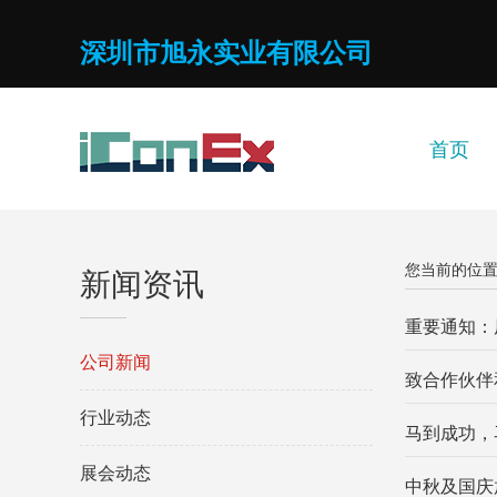
深圳市旭永实业有限公司
首页
您当前的位置
新闻资讯
重要通知：
公司新闻
致合作伙伴
行业动态
马到成功，
展会动态
中秋及国庆