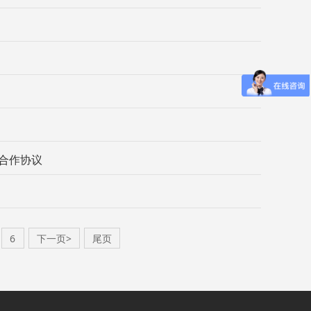
合作协议
6
下一页>
尾页