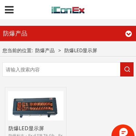
防爆产品
您当前的位置:
防爆产品
>
防爆LED显示屏
防爆LED显示屏
防爆标志：Ex d IIB T6 Gb，Ex